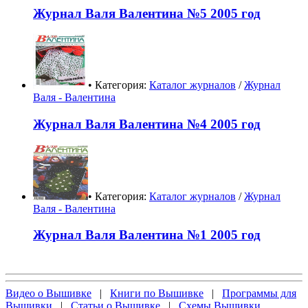
Журнал Валя Валентина №5 2005 год
• Категория:
Каталог журналов
/
Журнал
Валя - Валентина
Журнал Валя Валентина №4 2005 год
• Категория:
Каталог журналов
/
Журнал
Валя - Валентина
Журнал Валя Валентина №1 2005 год
Видео о Вышивке
|
Книги по Вышивке
|
Программы для
Вышивки
|
Статьи о Вышивке
|
Схемы Вышивки