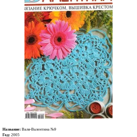
Название:
Валя-Валентина №9
Год:
2005