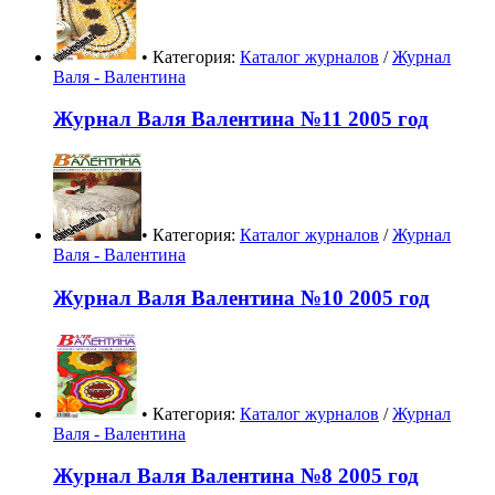
• Категория:
Каталог журналов
/
Журнал
Валя - Валентина
Журнал Валя Валентина №11 2005 год
• Категория:
Каталог журналов
/
Журнал
Валя - Валентина
Журнал Валя Валентина №10 2005 год
• Категория:
Каталог журналов
/
Журнал
Валя - Валентина
Журнал Валя Валентина №8 2005 год