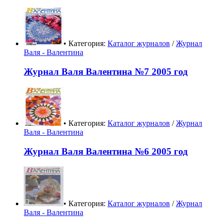
• Категория:
Каталог журналов
/
Журнал
Валя - Валентина
Журнал Валя Валентина №7 2005 год
• Категория:
Каталог журналов
/
Журнал
Валя - Валентина
Журнал Валя Валентина №6 2005 год
• Категория:
Каталог журналов
/
Журнал
Валя - Валентина