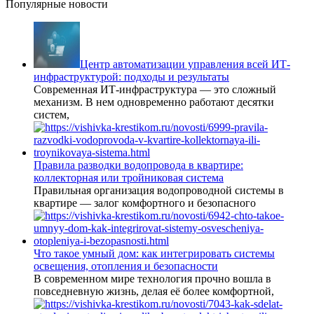
Популярные новости
Центр автоматизации управления всей ИТ-
инфраструктурой: подходы и результаты
Современная ИТ-инфраструктура — это сложный
механизм. В нем одновременно работают десятки
систем,
Правила разводки водопровода в квартире:
коллекторная или тройниковая система
Правильная организация водопроводной системы в
квартире — залог комфортного и безопасного
Что такое умный дом: как интегрировать системы
освещения, отопления и безопасности
В современном мире технология прочно вошла в
повседневную жизнь, делая её более комфортной,