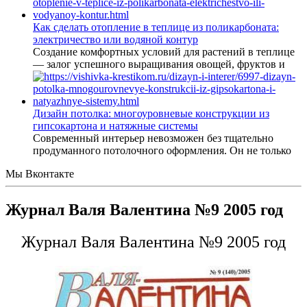
Как сделать отопление в теплице из поликарбоната:
электричество или водяной контур
Создание комфортных условий для растений в теплице
— залог успешного выращивания овощей, фруктов и
Дизайн потолка: многоуровневые конструкции из
гипсокартона и натяжные системы
Современный интерьер невозможен без тщательно
продуманного потолочного оформления. Он не только
Мы Вконтакте
Журнал Валя Валентина №9 2005 год
Журнал Валя Валентина №9 2005 год