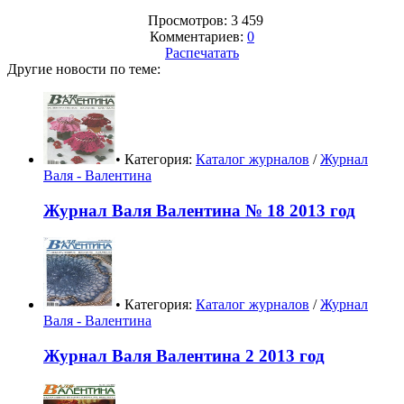
Просмотров: 3 459
Комментариев:
0
Распечатать
Другие новости по теме:
• Категория:
Каталог журналов
/
Журнал
Валя - Валентина
Журнал Валя Валентина № 18 2013 год
• Категория:
Каталог журналов
/
Журнал
Валя - Валентина
Журнал Валя Валентина 2 2013 год