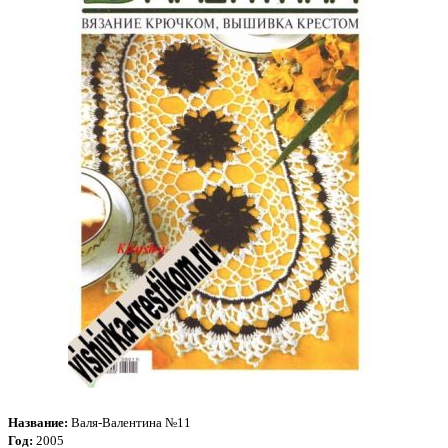
Название:
Валя-Валентина №11
Год:
2005