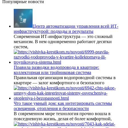
Популярные новости
Центр автоматизации управления всей ИТ-
инфраструктурой: подходы и результаты
Современная ИТ-инфраструктура — это сложный
механизм. В нем одновременно работают десятки
систем,
Правила разводки водопровода в квартире:
коллекторная или тройниковая система
Правильная организация водопроводной системы в
квартире — залог комфортного и безопасного
Что такое умный дом: как интегрировать системы
освещения, отопления и безопасности
В современном мире технология прочно вошла в
повседневную жизнь, делая её более комфортной,