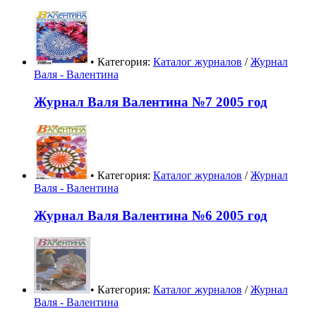
• Категория:
Каталог журналов
/
Журнал
Валя - Валентина
Журнал Валя Валентина №7 2005 год
• Категория:
Каталог журналов
/
Журнал
Валя - Валентина
Журнал Валя Валентина №6 2005 год
• Категория:
Каталог журналов
/
Журнал
Валя - Валентина