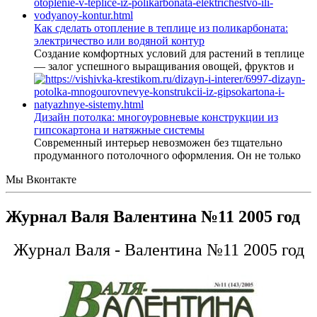
Как сделать отопление в теплице из поликарбоната:
электричество или водяной контур
Создание комфортных условий для растений в теплице
— залог успешного выращивания овощей, фруктов и
Дизайн потолка: многоуровневые конструкции из
гипсокартона и натяжные системы
Современный интерьер невозможен без тщательно
продуманного потолочного оформления. Он не только
Мы Вконтакте
Журнал Валя Валентина №11 2005 год
Журнал Валя - Валентина №11 2005 год