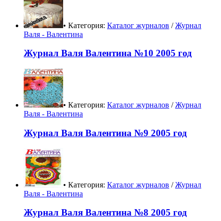
• Категория:
Каталог журналов
/
Журнал
Валя - Валентина
Журнал Валя Валентина №10 2005 год
• Категория:
Каталог журналов
/
Журнал
Валя - Валентина
Журнал Валя Валентина №9 2005 год
• Категория:
Каталог журналов
/
Журнал
Валя - Валентина
Журнал Валя Валентина №8 2005 год