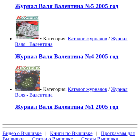
Журнал Валя Валентина №5 2005 год
• Категория:
Каталог журналов
/
Журнал
Валя - Валентина
Журнал Валя Валентина №4 2005 год
• Категория:
Каталог журналов
/
Журнал
Валя - Валентина
Журнал Валя Валентина №1 2005 год
Видео о Вышивке
|
Книги по Вышивке
|
Программы для
Вышивки
|
Статьи о Вышивке
|
Схемы Вышивки