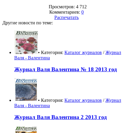
Просмотров: 4 712
Комментариев:
0
Распечатать
Другие новости по теме:
• Категория:
Каталог журналов
/
Журнал
Валя - Валентина
Журнал Валя Валентина № 18 2013 год
• Категория:
Каталог журналов
/
Журнал
Валя - Валентина
Журнал Валя Валентина 2 2013 год