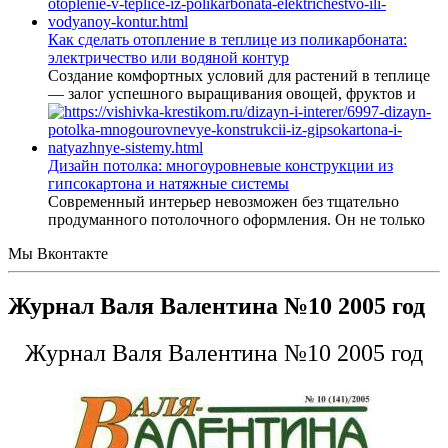
Как сделать отопление в теплице из поликарбоната:
электричество или водяной контур
Создание комфортных условий для растений в теплице
— залог успешного выращивания овощей, фруктов и
Дизайн потолка: многоуровневые конструкции из
гипсокартона и натяжные системы
Современный интерьер невозможен без тщательно
продуманного потолочного оформления. Он не только
Мы Вконтакте
Журнал Валя Валентина №10 2005 год
Журнал Валя Валентина №10 2005 год