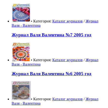
• Категория:
Каталог журналов
/
Журнал
Валя - Валентина
Журнал Валя Валентина №7 2005 год
• Категория:
Каталог журналов
/
Журнал
Валя - Валентина
Журнал Валя Валентина №6 2005 год
• Категория:
Каталог журналов
/
Журнал
Валя - Валентина