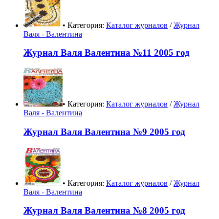
• Категория:
Каталог журналов
/
Журнал
Валя - Валентина
Журнал Валя Валентина №11 2005 год
• Категория:
Каталог журналов
/
Журнал
Валя - Валентина
Журнал Валя Валентина №9 2005 год
• Категория:
Каталог журналов
/
Журнал
Валя - Валентина
Журнал Валя Валентина №8 2005 год