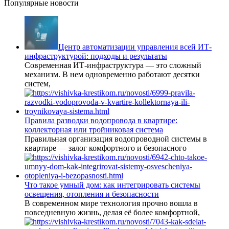
Популярные новости
Центр автоматизации управления всей ИТ-
инфраструктурой: подходы и результаты
Современная ИТ-инфраструктура — это сложный
механизм. В нем одновременно работают десятки
систем,
Правила разводки водопровода в квартире:
коллекторная или тройниковая система
Правильная организация водопроводной системы в
квартире — залог комфортного и безопасного
Что такое умный дом: как интегрировать системы
освещения, отопления и безопасности
В современном мире технология прочно вошла в
повседневную жизнь, делая её более комфортной,