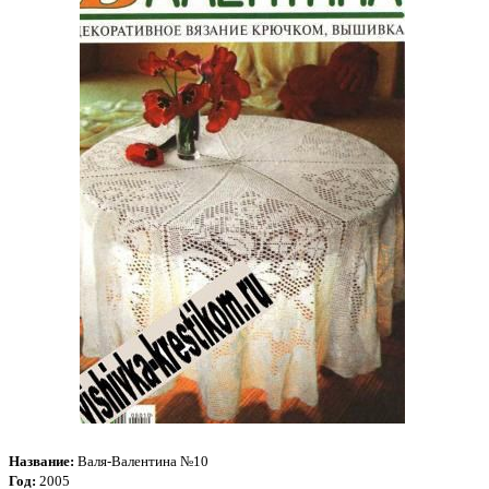
Название:
Валя-Валентина №10
Год:
2005