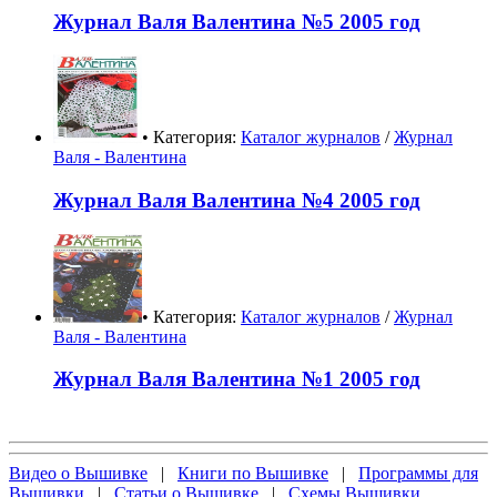
Журнал Валя Валентина №5 2005 год
• Категория:
Каталог журналов
/
Журнал
Валя - Валентина
Журнал Валя Валентина №4 2005 год
• Категория:
Каталог журналов
/
Журнал
Валя - Валентина
Журнал Валя Валентина №1 2005 год
Видео о Вышивке
|
Книги по Вышивке
|
Программы для
Вышивки
|
Статьи о Вышивке
|
Схемы Вышивки