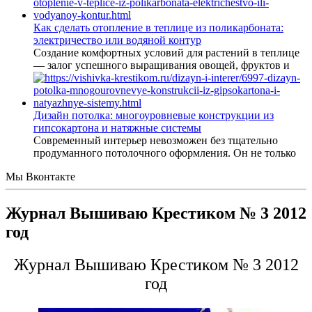
Как сделать отопление в теплице из поликарбоната:
электричество или водяной контур
Создание комфортных условий для растений в теплице
— залог успешного выращивания овощей, фруктов и
Дизайн потолка: многоуровневые конструкции из
гипсокартона и натяжные системы
Современный интерьер невозможен без тщательно
продуманного потолочного оформления. Он не только
Мы Вконтакте
Журнал Вышиваю Крестиком № 3 2012
год
Журнал Вышиваю Крестиком № 3 2012
год