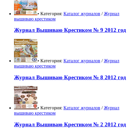
• Категория:
Каталог журналов
/
Журнал
вышиваю крестиком
Журнал Вышиваю Крестиком № 9 2012 год
• Категория:
Каталог журналов
/
Журнал
вышиваю крестиком
Журнал Вышиваю Крестиком № 8 2012 год
• Категория:
Каталог журналов
/
Журнал
вышиваю крестиком
Журнал Вышиваю Крестиком № 2 2012 год