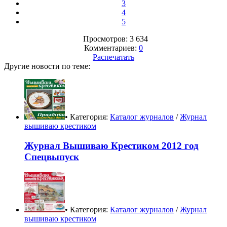
3
4
5
Просмотров: 3 634
Комментариев:
0
Распечатать
Другие новости по теме:
• Категория:
Каталог журналов
/
Журнал
вышиваю крестиком
Журнал Вышиваю Крестиком 2012 год
Спецвыпуск
• Категория:
Каталог журналов
/
Журнал
вышиваю крестиком