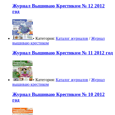
Журнал Вышиваю Крестиком № 12 2012
год
• Категория:
Каталог журналов
/
Журнал
вышиваю крестиком
Журнал Вышиваю Крестиком № 11 2012 год
• Категория:
Каталог журналов
/
Журнал
вышиваю крестиком
Журнал Вышиваю Крестиком № 10 2012
год