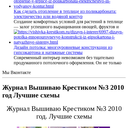
Как сделать отопление в теплице из поликарбоната:
электричество или водяной контур
Создание комфортных условий для растений в теплице
— залог успешного выращивания овощей, фруктов и
Дизайн потолка: многоуровневые конструкции из
гипсокартона и натяжные системы
Современный интерьер невозможен без тщательно
продуманного потолочного оформления. Он не только
Мы Вконтакте
Журнал Вышиваю Крестиком №3 2010
год Лучшие схемы
Журнал Вышиваю Крестиком №3 2010
год. Лучшие схемы