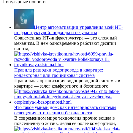
Популярные новости
Центр автоматизации управления всей ИТ-
инфраструктурой: подходы и результаты
Современная ИТ-инфраструктура — это сложный
механизм. В нем одновременно работают десятки
систем,
Правила разводки водопровода в квартире:
коллекторная или тройниковая система
Правильная организация водопроводной системы в
квартире — залог комфортного и безопасного
Что такое умный дом: как интегрировать системы
освещения, отопления и безопасности
В современном мире технология прочно вошла в
повседневную жизнь, делая её более комфортной,