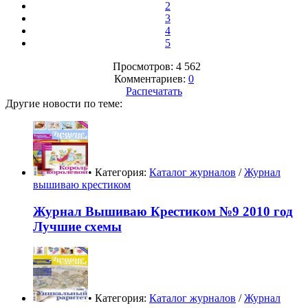
2
3
4
5
Просмотров: 4 562
Комментариев:
0
Распечатать
Другие новости по теме:
• Категория:
Каталог журналов
/
Журнал
вышиваю крестиком
Журнал Вышиваю Крестиком №9 2010 год
Лучшие схемы
• Категория:
Каталог журналов
/
Журнал