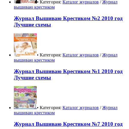
• Категория:
Каталог журналов
/
Журнал
вышиваю крестиком
Журнал Вышиваю Крестиком №2 2010 год
Лучшие схемы
• Категория:
Каталог журналов
/
Журнал
вышиваю крестиком
Журнал Вышиваю Крестиком №1 2010 год
Лучшие схемы
• Категория:
Каталог журналов
/
Журнал
вышиваю крестиком
Журнал Вышиваю Крестиком №7 2010 год