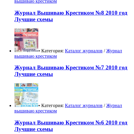
вышиваю крестиком
Журнал Вышиваю Крестиком №8 2010 год
Лучшие схемы
• Категория:
Каталог журналов
/
Журнал
вышиваю крестиком
Журнал Вышиваю Крестиком №7 2010 год
Лучшие схемы
• Категория:
Каталог журналов
/
Журнал
вышиваю крестиком
Журнал Вышиваю Крестиком №6 2010 год
Лучшие схемы