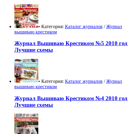
• Категория:
Каталог журналов
/
Журнал
вышиваю крестиком
Журнал Вышиваю Крестиком №5 2010 год
Лучшие схемы
• Категория:
Каталог журналов
/
Журнал
вышиваю крестиком
Журнал Вышиваю Крестиком №4 2010 год
Лучшие схемы