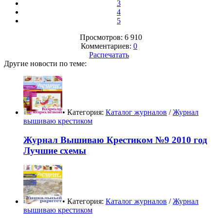
3
4
5
Просмотров: 6 910
Комментариев:
0
Распечатать
Другие новости по теме:
• Категория:
Каталог журналов
/
Журнал
вышиваю крестиком
Журнал Вышиваю Крестиком №9 2010 год
Лучшие схемы
• Категория:
Каталог журналов
/
Журнал
вышиваю крестиком