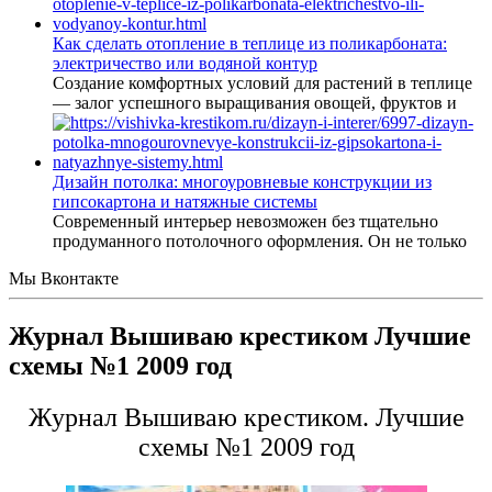
Как сделать отопление в теплице из поликарбоната:
электричество или водяной контур
Создание комфортных условий для растений в теплице
— залог успешного выращивания овощей, фруктов и
Дизайн потолка: многоуровневые конструкции из
гипсокартона и натяжные системы
Современный интерьер невозможен без тщательно
продуманного потолочного оформления. Он не только
Мы Вконтакте
Журнал Вышиваю крестиком Лучшие
схемы №1 2009 год
Журнал Вышиваю крестиком. Лучшие
схемы №1 2009 год