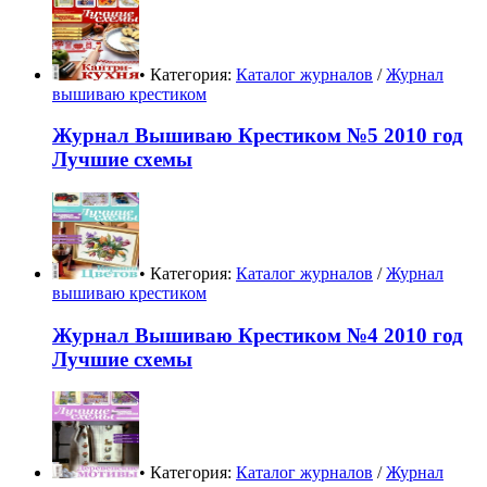
• Категория:
Каталог журналов
/
Журнал
вышиваю крестиком
Журнал Вышиваю Крестиком №5 2010 год
Лучшие схемы
• Категория:
Каталог журналов
/
Журнал
вышиваю крестиком
Журнал Вышиваю Крестиком №4 2010 год
Лучшие схемы
• Категория:
Каталог журналов
/
Журнал