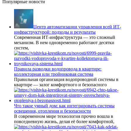
Популярные новости
Центр автоматизации управления всей ИТ-
инфраструктурой: подходы и результаты
Современная ИТ-инфраструктура — это сложный
механизм. В нем одновременно работают десятки
систем,
Правила разводки водопровода в квартире:
коллекторная или тройниковая система
Правильная организация водопроводной системы в
квартире — залог комфортного и безопасного
Что такое умный дом: как интегрировать системы
освещения, отопления и безопасности
В современном мире технология прочно вошла в
повседневную жизнь, делая её более комфортной,