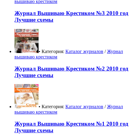
вышиваю крестиком
Журнал Вышиваю Крестиком №3 2010 год
Лучшие схемы
• Категория:
Каталог журналов
/
Журнал
вышиваю крестиком
Журнал Вышиваю Крестиком №2 2010 год
Лучшие схемы
• Категория:
Каталог журналов
/
Журнал
вышиваю крестиком
Журнал Вышиваю Крестиком №1 2010 год
Лучшие схемы