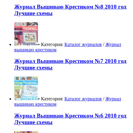
Журнал Вышиваю Крестиком №8 2010 год
Лучшие схемы
• Категория:
Каталог журналов
/
Журнал
вышиваю крестиком
Журнал Вышиваю Крестиком №7 2010 год
Лучшие схемы
• Категория:
Каталог журналов
/
Журнал
вышиваю крестиком
Журнал Вышиваю Крестиком №6 2010 год
Лучшие схемы