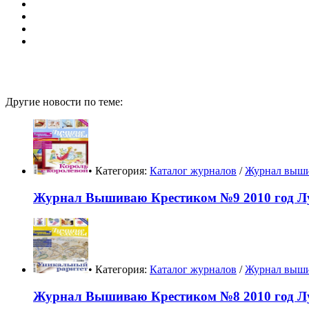
Другие новости по теме:
• Категория:
Каталог журналов
/
Журнал выши
Журнал Вышиваю Крестиком №9 2010 год Л
• Категория:
Каталог журналов
/
Журнал выши
Журнал Вышиваю Крестиком №8 2010 год Л