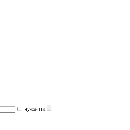
Чужой ПК