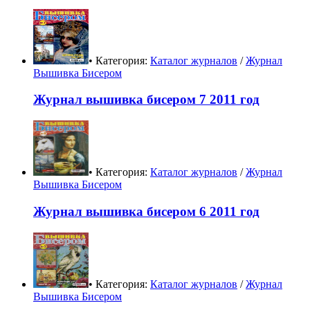
• Категория:
Каталог журналов
/
Журнал
Вышивка Бисером
Журнал вышивка бисером 7 2011 год
• Категория:
Каталог журналов
/
Журнал
Вышивка Бисером
Журнал вышивка бисером 6 2011 год
• Категория:
Каталог журналов
/
Журнал
Вышивка Бисером