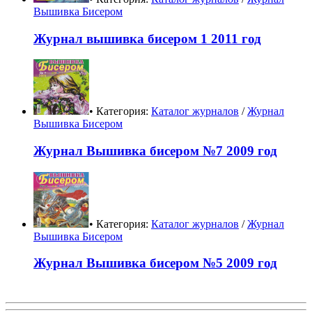
Вышивка Бисером
Журнал вышивка бисером 1 2011 год
• Категория:
Каталог журналов
/
Журнал
Вышивка Бисером
Журнал Вышивка бисером №7 2009 год
• Категория:
Каталог журналов
/
Журнал
Вышивка Бисером
Журнал Вышивка бисером №5 2009 год