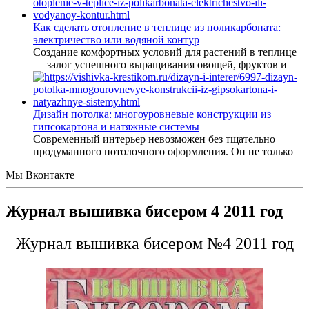
Как сделать отопление в теплице из поликарбоната:
электричество или водяной контур
Создание комфортных условий для растений в теплице
— залог успешного выращивания овощей, фруктов и
Дизайн потолка: многоуровневые конструкции из
гипсокартона и натяжные системы
Современный интерьер невозможен без тщательно
продуманного потолочного оформления. Он не только
Мы Вконтакте
Журнал вышивка бисером 4 2011 год
Журнал вышивка бисером №4 2011 год