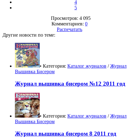
4
5
Просмотров: 4 095
Комментариев:
0
Распечатать
Другие новости по теме:
• Категория:
Каталог журналов
/
Журнал
Вышивка Бисером
Журнал вышивка бисером №12 2011 год
• Категория:
Каталог журналов
/
Журнал
Вышивка Бисером
Журнал вышивка бисером 8 2011 год