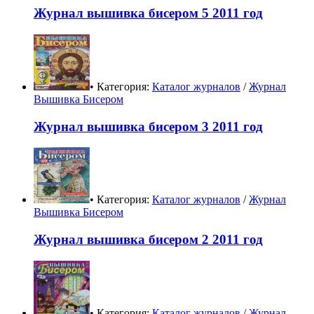
Журнал вышивка бисером 5 2011 год
• Категория:
Каталог журналов
/
Журнал
Вышивка Бисером
Журнал вышивка бисером 3 2011 год
• Категория:
Каталог журналов
/
Журнал
Вышивка Бисером
Журнал вышивка бисером 2 2011 год
• Категория:
Каталог журналов
/
Журнал