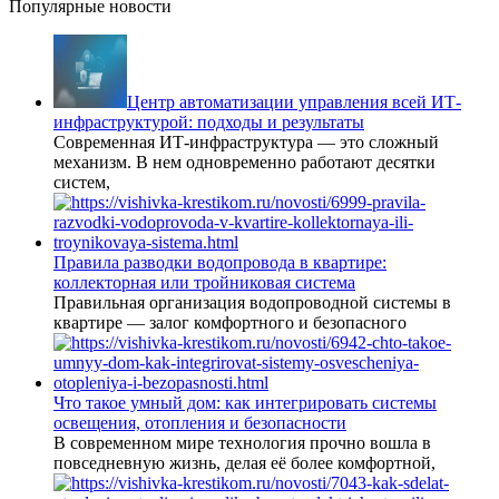
Популярные новости
Центр автоматизации управления всей ИТ-
инфраструктурой: подходы и результаты
Современная ИТ-инфраструктура — это сложный
механизм. В нем одновременно работают десятки
систем,
Правила разводки водопровода в квартире:
коллекторная или тройниковая система
Правильная организация водопроводной системы в
квартире — залог комфортного и безопасного
Что такое умный дом: как интегрировать системы
освещения, отопления и безопасности
В современном мире технология прочно вошла в
повседневную жизнь, делая её более комфортной,