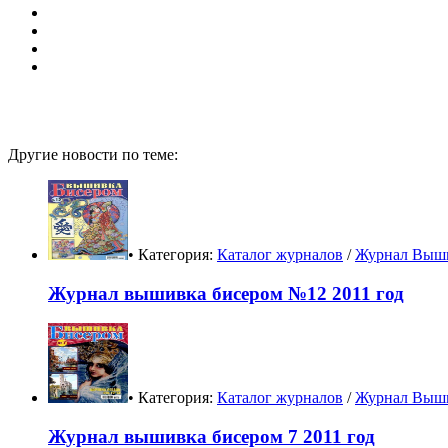
Другие новости по теме:
• Категория:
Каталог журналов
/
Журнал Выши
Журнал вышивка бисером №12 2011 год
• Категория:
Каталог журналов
/
Журнал Выши
Журнал вышивка бисером 7 2011 год