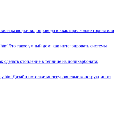
вила разводки водопровода в квартире: коллекторная или
Что такое умный дом: как интегрировать системы
к сделать отопление в теплице из поликарбоната:
Дизайн потолка: многоуровневые конструкции из