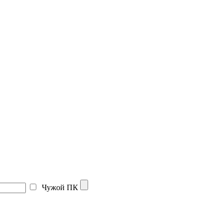
Чужой ПК