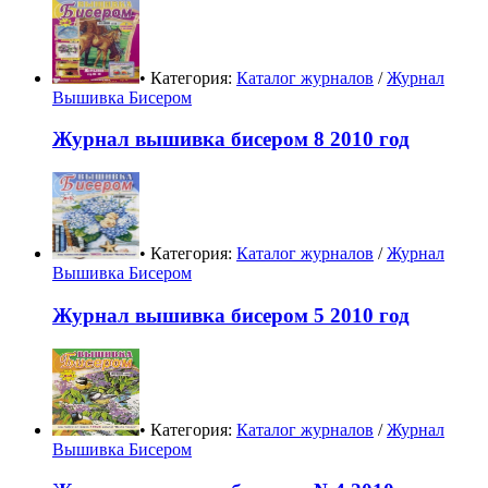
• Категория:
Каталог журналов
/
Журнал
Вышивка Бисером
Журнал вышивка бисером 8 2010 год
• Категория:
Каталог журналов
/
Журнал
Вышивка Бисером
Журнал вышивка бисером 5 2010 год
• Категория:
Каталог журналов
/
Журнал
Вышивка Бисером