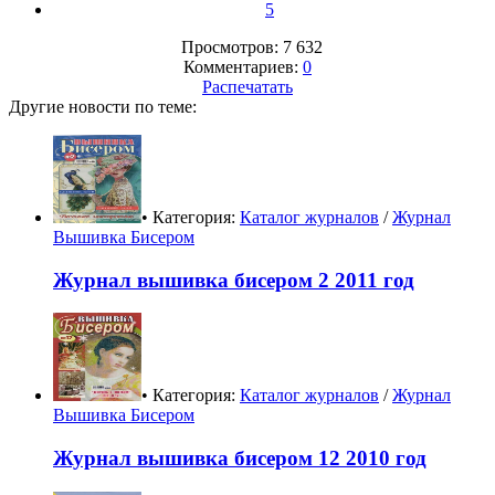
5
Просмотров: 7 632
Комментариев:
0
Распечатать
Другие новости по теме:
• Категория:
Каталог журналов
/
Журнал
Вышивка Бисером
Журнал вышивка бисером 2 2011 год
• Категория:
Каталог журналов
/
Журнал
Вышивка Бисером
Журнал вышивка бисером 12 2010 год