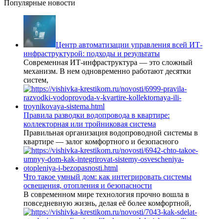
Популярные новости
Центр автоматизации управления всей ИТ-
инфраструктурой: подходы и результаты
Современная ИТ-инфраструктура — это сложный
механизм. В нем одновременно работают десятки
систем,
Правила разводки водопровода в квартире:
коллекторная или тройниковая система
Правильная организация водопроводной системы в
квартире — залог комфортного и безопасного
Что такое умный дом: как интегрировать системы
освещения, отопления и безопасности
В современном мире технология прочно вошла в
повседневную жизнь, делая её более комфортной,