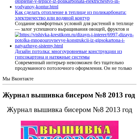
Как сделать отопление в теплице из поликарбоната:
электричество или водяной контур
Создание комфортных условий для растений в теплице
— залог успешного выращивания овощей, фруктов и
Дизайн потолка: многоуровневые конструкции из
гипсокартона и натяжные системы
Современный интерьер невозможен без тщательно
продуманного потолочного оформления. Он не только
Мы Вконтакте
Журнал вышивка бисером №8 2013 год
Журнал вышивка бисером №8 2013 год