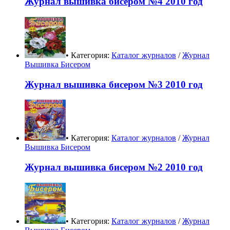
Журнал вышивка бисером №4 2010 год
• Категория:
Каталог журналов
/
Журнал
Вышивка Бисером
Журнал вышивка бисером №3 2010 год
• Категория:
Каталог журналов
/
Журнал
Вышивка Бисером
Журнал вышивка бисером №2 2010 год
• Категория:
Каталог журналов
/
Журнал