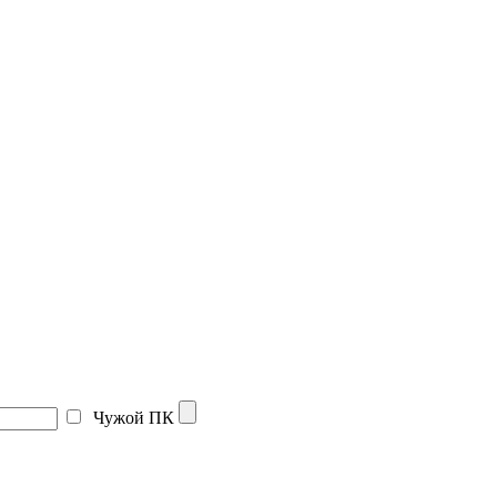
Чужой ПК