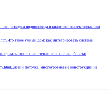
вила разводки водопровода в квартире: коллекторная или
Что такое умный дом: как интегрировать системы
к сделать отопление в теплице из поликарбоната:
Дизайн потолка: многоуровневые конструкции из