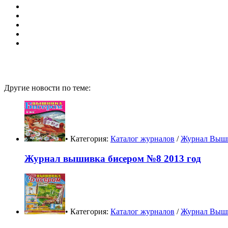
Другие новости по теме:
• Категория:
Каталог журналов
/
Журнал Выши
Журнал вышивка бисером №8 2013 год
• Категория:
Каталог журналов
/
Журнал Выши