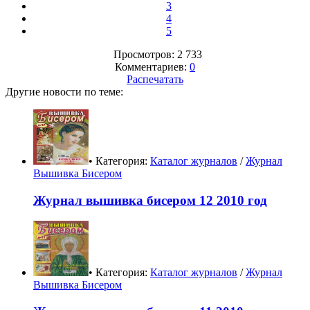
3
4
5
Просмотров: 2 733
Комментариев:
0
Распечатать
Другие новости по теме:
• Категория:
Каталог журналов
/
Журнал
Вышивка Бисером
Журнал вышивка бисером 12 2010 год
• Категория:
Каталог журналов
/
Журнал
Вышивка Бисером