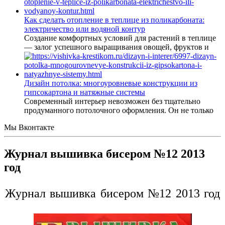
Как сделать отопление в теплице из поликарбоната:
электричество или водяной контур
Создание комфортных условий для растений в теплице
— залог успешного выращивания овощей, фруктов и
Дизайн потолка: многоуровневые конструкции из
гипсокартона и натяжные системы
Современный интерьер невозможен без тщательно
продуманного потолочного оформления. Он не только
Мы Вконтакте
Журнал вышивка бисером №12 2013
год
Журнал вышивка бисером №12 2013 год