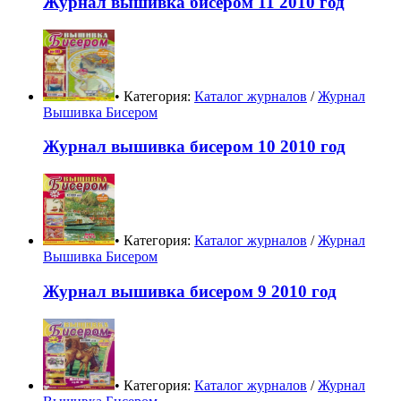
Журнал вышивка бисером 11 2010 год
• Категория:
Каталог журналов
/
Журнал
Вышивка Бисером
Журнал вышивка бисером 10 2010 год
• Категория:
Каталог журналов
/
Журнал
Вышивка Бисером
Журнал вышивка бисером 9 2010 год
• Категория:
Каталог журналов
/
Журнал