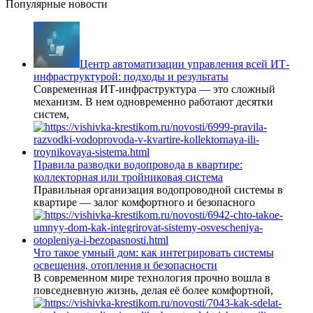
Популярные новости
Центр автоматизации управления всей ИТ-
инфраструктурой: подходы и результаты
Современная ИТ-инфраструктура — это сложный
механизм. В нем одновременно работают десятки
систем,
Правила разводки водопровода в квартире:
коллекторная или тройниковая система
Правильная организация водопроводной системы в
квартире — залог комфортного и безопасного
Что такое умный дом: как интегрировать системы
освещения, отопления и безопасности
В современном мире технология прочно вошла в
повседневную жизнь, делая её более комфортной,