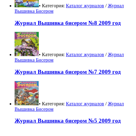
• Категория:
Каталог журналов
/
Журнал
Вышивка Бисером
Журнал Вышивка бисером №8 2009 год
• Категория:
Каталог журналов
/
Журнал
Вышивка Бисером
Журнал Вышивка бисером №7 2009 год
• Категория:
Каталог журналов
/
Журнал
Вышивка Бисером
Журнал Вышивка бисером №5 2009 год