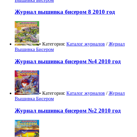
Вышивка Бисером
Журнал вышивка бисером 8 2010 год
• Категория:
Каталог журналов
/
Журнал
Вышивка Бисером
Журнал вышивка бисером №4 2010 год
• Категория:
Каталог журналов
/
Журнал
Вышивка Бисером
Журнал вышивка бисером №2 2010 год