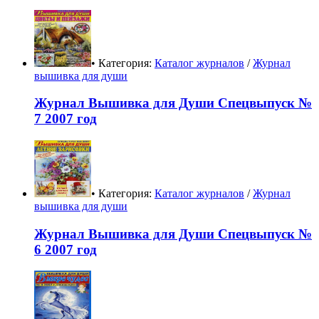
• Категория:
Каталог журналов
/
Журнал
вышивка для души
Журнал Вышивка для Души Спецвыпуск №
7 2007 год
• Категория:
Каталог журналов
/
Журнал
вышивка для души
Журнал Вышивка для Души Спецвыпуск №
6 2007 год