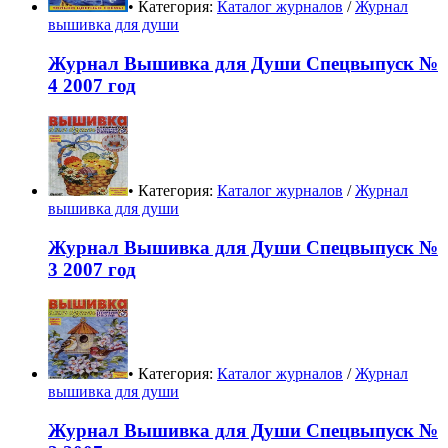
• Категория:
Каталог журналов
/
Журнал
вышивка для души
Журнал Вышивка для Души Спецвыпуск №
4 2007 год
• Категория:
Каталог журналов
/
Журнал
вышивка для души
Журнал Вышивка для Души Спецвыпуск №
3 2007 год
• Категория:
Каталог журналов
/
Журнал
вышивка для души
Журнал Вышивка для Души Спецвыпуск №