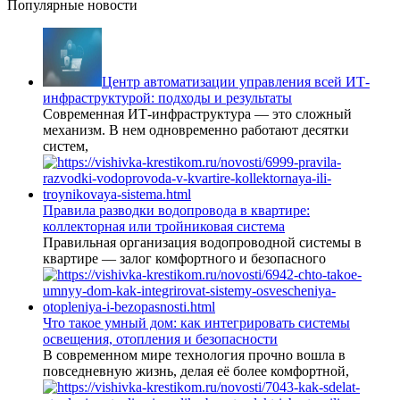
Популярные новости
Центр автоматизации управления всей ИТ-
инфраструктурой: подходы и результаты
Современная ИТ-инфраструктура — это сложный
механизм. В нем одновременно работают десятки
систем,
Правила разводки водопровода в квартире:
коллекторная или тройниковая система
Правильная организация водопроводной системы в
квартире — залог комфортного и безопасного
Что такое умный дом: как интегрировать системы
освещения, отопления и безопасности
В современном мире технология прочно вошла в
повседневную жизнь, делая её более комфортной,