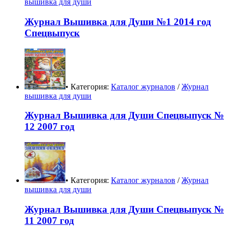
вышивка для души
Журнал Вышивка для Души №1 2014 год
Спецвыпуск
• Категория:
Каталог журналов
/
Журнал
вышивка для души
Журнал Вышивка для Души Спецвыпуск №
12 2007 год
• Категория:
Каталог журналов
/
Журнал
вышивка для души
Журнал Вышивка для Души Спецвыпуск №
11 2007 год