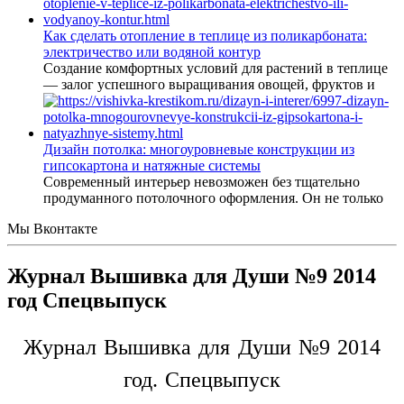
Как сделать отопление в теплице из поликарбоната:
электричество или водяной контур
Создание комфортных условий для растений в теплице
— залог успешного выращивания овощей, фруктов и
Дизайн потолка: многоуровневые конструкции из
гипсокартона и натяжные системы
Современный интерьер невозможен без тщательно
продуманного потолочного оформления. Он не только
Мы Вконтакте
Журнал Вышивка для Души №9 2014
год Спецвыпуск
Журнал Вышивка для Души №9 2014
год. Спецвыпуск