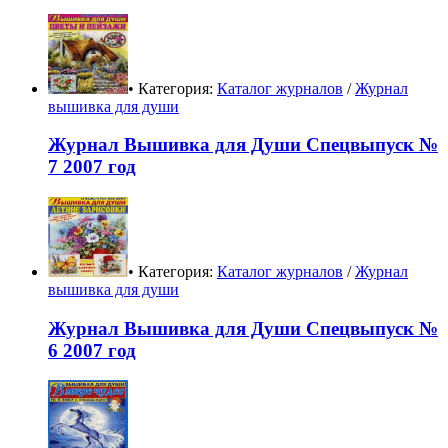
• Категория:
Каталог журналов
/
Журнал
вышивка для души
Журнал Вышивка для Души Спецвыпуск №
7 2007 год
• Категория:
Каталог журналов
/
Журнал
вышивка для души
Журнал Вышивка для Души Спецвыпуск №
6 2007 год