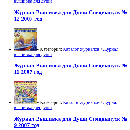
вышивка для души
Журнал Вышивка для Души Спецвыпуск №
12 2007 год
• Категория:
Каталог журналов
/
Журнал
вышивка для души
Журнал Вышивка для Души Спецвыпуск №
11 2007 год
• Категория:
Каталог журналов
/
Журнал
вышивка для души
Журнал Вышивка для Души Спецвыпуск №
9 2007 год