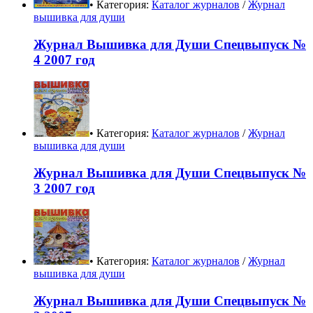
• Категория:
Каталог журналов
/
Журнал
вышивка для души
Журнал Вышивка для Души Спецвыпуск №
4 2007 год
• Категория:
Каталог журналов
/
Журнал
вышивка для души
Журнал Вышивка для Души Спецвыпуск №
3 2007 год
• Категория:
Каталог журналов
/
Журнал
вышивка для души
Журнал Вышивка для Души Спецвыпуск №