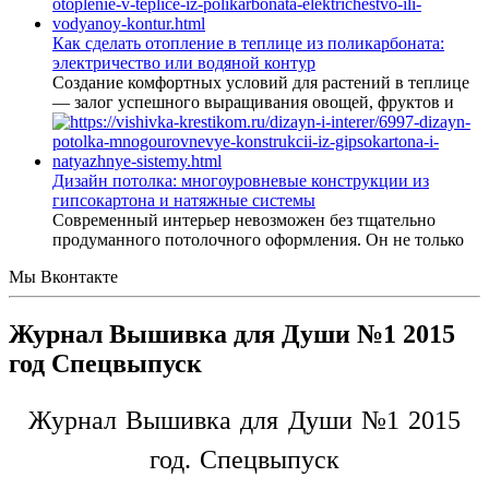
Как сделать отопление в теплице из поликарбоната:
электричество или водяной контур
Создание комфортных условий для растений в теплице
— залог успешного выращивания овощей, фруктов и
Дизайн потолка: многоуровневые конструкции из
гипсокартона и натяжные системы
Современный интерьер невозможен без тщательно
продуманного потолочного оформления. Он не только
Мы Вконтакте
Журнал Вышивка для Души №1 2015
год Спецвыпуск
Журнал Вышивка для Души №1 2015
год. Спецвыпуск