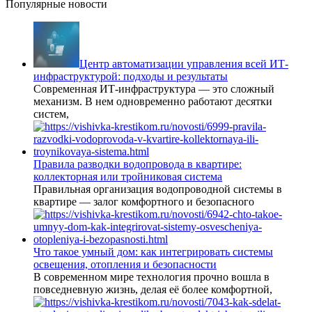
Популярные новости
Центр автоматизации управления всей ИТ-
инфраструктурой: подходы и результаты
Современная ИТ-инфраструктура — это сложный
механизм. В нем одновременно работают десятки
систем,
Правила разводки водопровода в квартире:
коллекторная или тройниковая система
Правильная организация водопроводной системы в
квартире — залог комфортного и безопасного
Что такое умный дом: как интегрировать системы
освещения, отопления и безопасности
В современном мире технология прочно вошла в
повседневную жизнь, делая её более комфортной,