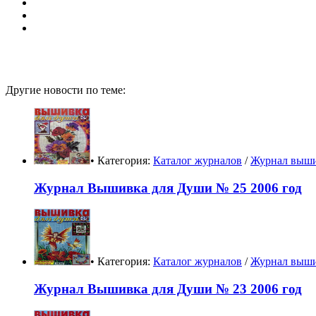
Другие новости по теме:
• Категория:
Каталог журналов
/
Журнал выши
Журнал Вышивка для Души № 25 2006 год
• Категория:
Каталог журналов
/
Журнал выши
Журнал Вышивка для Души № 23 2006 год