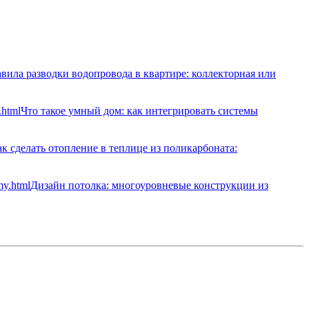
вила разводки водопровода в квартире: коллекторная или
Что такое умный дом: как интегрировать системы
к сделать отопление в теплице из поликарбоната:
Дизайн потолка: многоуровневые конструкции из