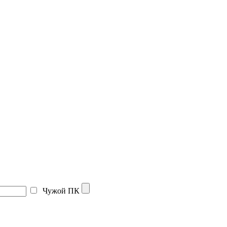
Чужой ПК