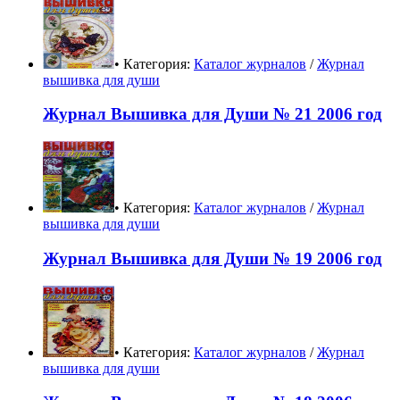
• Категория:
Каталог журналов
/
Журнал
вышивка для души
Журнал Вышивка для Души № 21 2006 год
• Категория:
Каталог журналов
/
Журнал
вышивка для души
Журнал Вышивка для Души № 19 2006 год
• Категория:
Каталог журналов
/
Журнал
вышивка для души