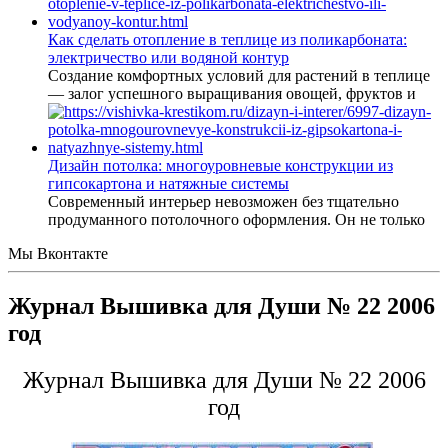
Как сделать отопление в теплице из поликарбоната:
электричество или водяной контур
Создание комфортных условий для растений в теплице
— залог успешного выращивания овощей, фруктов и
Дизайн потолка: многоуровневые конструкции из
гипсокартона и натяжные системы
Современный интерьер невозможен без тщательно
продуманного потолочного оформления. Он не только
Мы Вконтакте
Журнал Вышивка для Души № 22 2006
год
Журнал Вышивка для Души № 22 2006
год