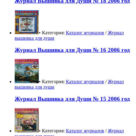
Журнал Вышивка для Души № 18 2006 год
• Категория:
Каталог журналов
/
Журнал
вышивка для души
Журнал Вышивка для Души № 16 2006 год
• Категория:
Каталог журналов
/
Журнал
вышивка для души
Журнал Вышивка для Души № 15 2006 год
• Категория:
Каталог журналов
/
Журнал