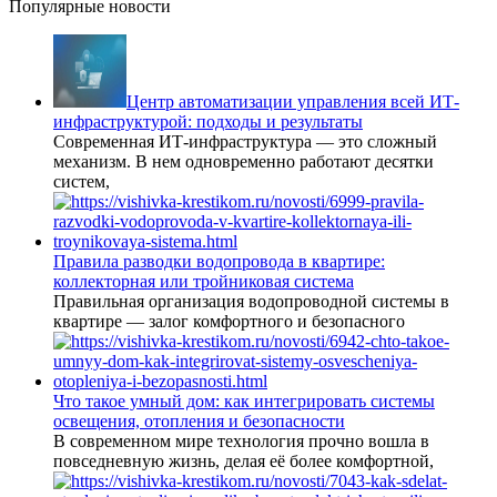
Популярные новости
Центр автоматизации управления всей ИТ-
инфраструктурой: подходы и результаты
Современная ИТ-инфраструктура — это сложный
механизм. В нем одновременно работают десятки
систем,
Правила разводки водопровода в квартире:
коллекторная или тройниковая система
Правильная организация водопроводной системы в
квартире — залог комфортного и безопасного
Что такое умный дом: как интегрировать системы
освещения, отопления и безопасности
В современном мире технология прочно вошла в
повседневную жизнь, делая её более комфортной,