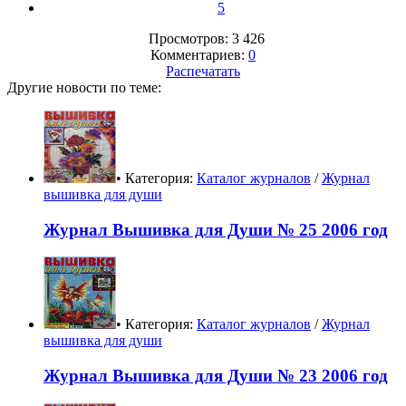
5
Просмотров: 3 426
Комментариев:
0
Распечатать
Другие новости по теме:
• Категория:
Каталог журналов
/
Журнал
вышивка для души
Журнал Вышивка для Души № 25 2006 год
• Категория:
Каталог журналов
/
Журнал
вышивка для души
Журнал Вышивка для Души № 23 2006 год