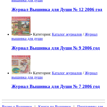
вышивка для души
Журнал Вышивка для Души № 12 2006 год
• Категория:
Каталог журналов
/
Журнал
вышивка для души
Журнал Вышивка для Души № 9 2006 год
• Категория:
Каталог журналов
/
Журнал
вышивка для души
Журнал Вышивка для Души № 7 2006 год
Видео о Вышивке
|
Книги по Вышивке
|
Программы для