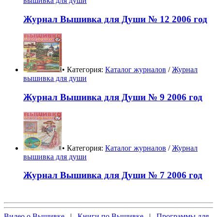
вышивка для души
Журнал Вышивка для Души № 12 2006 год
• Категория:
Каталог журналов
/
Журнал
вышивка для души
Журнал Вышивка для Души № 9 2006 год
• Категория:
Каталог журналов
/
Журнал
вышивка для души
Журнал Вышивка для Души № 7 2006 год
Видео о Вышивке
|
Книги по Вышивке
|
Программы для