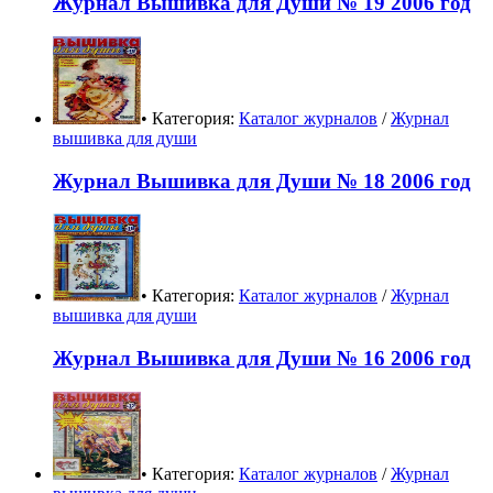
Журнал Вышивка для Души № 19 2006 год
• Категория:
Каталог журналов
/
Журнал
вышивка для души
Журнал Вышивка для Души № 18 2006 год
• Категория:
Каталог журналов
/
Журнал
вышивка для души
Журнал Вышивка для Души № 16 2006 год
• Категория:
Каталог журналов
/
Журнал