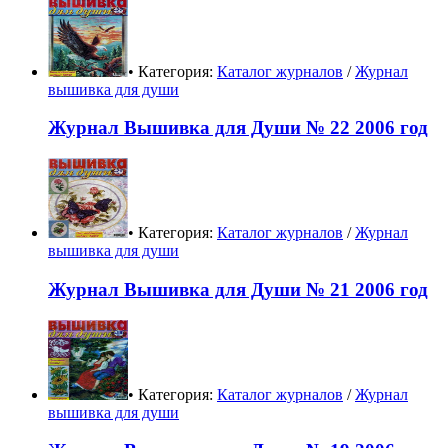
• Категория:
Каталог журналов
/
Журнал
вышивка для души
Журнал Вышивка для Души № 22 2006 год
• Категория:
Каталог журналов
/
Журнал
вышивка для души
Журнал Вышивка для Души № 21 2006 год
• Категория:
Каталог журналов
/
Журнал
вышивка для души