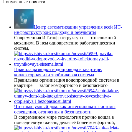
Популярные новости
Центр автоматизации управления всей ИТ-
инфраструктурой: подходы и результаты
Современная ИТ-инфраструктура — это сложный
механизм. В нем одновременно работают десятки
систем,
Правила разводки водопровода в квартире:
коллекторная или тройниковая система
Правильная организация водопроводной системы в
квартире — залог комфортного и безопасного
Что такое умный дом: как интегрировать системы
освещения, отопления и безопасности
В современном мире технология прочно вошла в
повседневную жизнь, делая её более комфортной,