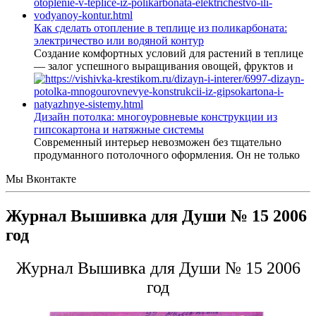
Как сделать отопление в теплице из поликарбоната:
электричество или водяной контур
Создание комфортных условий для растений в теплице
— залог успешного выращивания овощей, фруктов и
Дизайн потолка: многоуровневые конструкции из
гипсокартона и натяжные системы
Современный интерьер невозможен без тщательно
продуманного потолочного оформления. Он не только
Мы Вконтакте
Журнал Вышивка для Души № 15 2006
год
Журнал Вышивка для Души № 15 2006
год