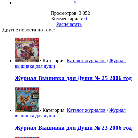
5
Просмотров: 3 052
Комментариев:
0
Распечатать
Другие новости по теме:
• Категория:
Каталог журналов
/
Журнал
вышивка для души
Журнал Вышивка для Души № 25 2006 год
• Категория:
Каталог журналов
/
Журнал
вышивка для души
Журнал Вышивка для Души № 23 2006 год