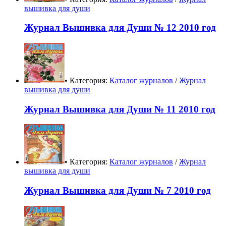
вышивка для души
Журнал Вышивка для Души № 12 2010 год
• Категория:
Каталог журналов
/
Журнал
вышивка для души
Журнал Вышивка для Души № 11 2010 год
• Категория:
Каталог журналов
/
Журнал
вышивка для души
Журнал Вышивка для Души № 7 2010 год