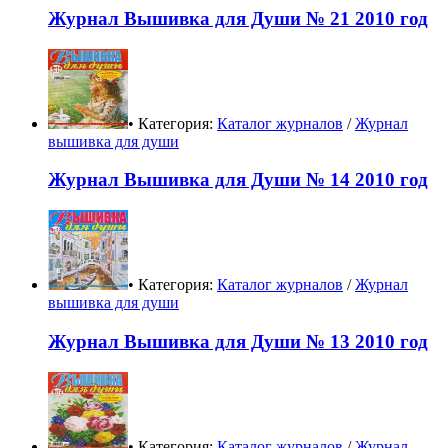
Журнал Вышивка для Души № 21 2010 год
• Категория:
Каталог журналов
/
Журнал
вышивка для души
Журнал Вышивка для Души № 14 2010 год
• Категория:
Каталог журналов
/
Журнал
вышивка для души
Журнал Вышивка для Души № 13 2010 год
• Категория:
Каталог журналов
/
Журнал