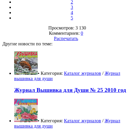
2
3
4
5
Просмотров: 3 130
Комментариев:
0
Распечатать
Другие новости по теме:
• Категория:
Каталог журналов
/
Журнал
вышивка для души
Журнал Вышивка для Души № 25 2010 год
• Категория:
Каталог журналов
/
Журнал
вышивка для души