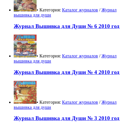
• Категория:
Каталог журналов
/
Журнал
вышивка для души
Журнал Вышивка для Души № 6 2010 год
• Категория:
Каталог журналов
/
Журнал
вышивка для души
Журнал Вышивка для Души № 4 2010 год
• Категория:
Каталог журналов
/
Журнал
вышивка для души
Журнал Вышивка для Души № 3 2010 год