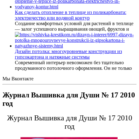
Как сделать отопление в теплице из поликарбоната:
электричество или водяной контур
Создание комфортных условий для растений в теплице
— залог успешного выращивания овощей, фруктов и
Дизайн потолка: многоуровневые конструкции из
гипсокартона и натяжные системы
Современный интерьер невозможен без тщательно
продуманного потолочного оформления. Он не только
Мы Вконтакте
Журнал Вышивка для Души № 17 2010
год
Журнал Вышивка для Души № 17 2010
год