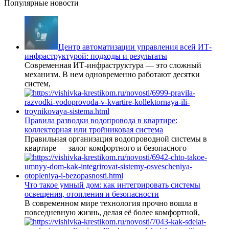
Популярные новости
Центр автоматизации управления всей ИТ-
инфраструктурой: подходы и результаты
Современная ИТ-инфраструктура — это сложный
механизм. В нем одновременно работают десятки
систем,
Правила разводки водопровода в квартире:
коллекторная или тройниковая система
Правильная организация водопроводной системы в
квартире — залог комфортного и безопасного
Что такое умный дом: как интегрировать системы
освещения, отопления и безопасности
В современном мире технология прочно вошла в
повседневную жизнь, делая её более комфортной,