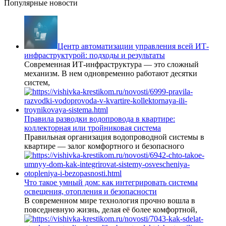
Популярные новости
Центр автоматизации управления всей ИТ-
инфраструктурой: подходы и результаты
Современная ИТ-инфраструктура — это сложный
механизм. В нем одновременно работают десятки
систем,
Правила разводки водопровода в квартире:
коллекторная или тройниковая система
Правильная организация водопроводной системы в
квартире — залог комфортного и безопасного
Что такое умный дом: как интегрировать системы
освещения, отопления и безопасности
В современном мире технология прочно вошла в
повседневную жизнь, делая её более комфортной,