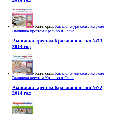
• Категория:
Каталог журналов
/
Журнал
Вышивка крестом Красиво и Легко
Вышивка крестом Красиво и легко №73
2014 год
• Категория:
Каталог журналов
/
Журнал
Вышивка крестом Красиво и Легко
Вышивка крестом Красиво и легко №72
2014 год