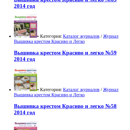
2014 год
• Категория:
Каталог журналов
/
Журнал
Вышивка крестом Красиво и Легко
Вышивка крестом Красиво и легко №59
2014 год
• Категория:
Каталог журналов
/
Журнал
Вышивка крестом Красиво и Легко
Вышивка крестом Красиво и легко №58
2014 год