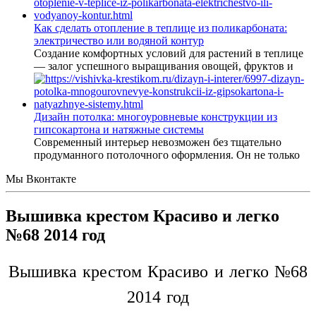
Как сделать отопление в теплице из поликарбоната:
электричество или водяной контур
Создание комфортных условий для растений в теплице
— залог успешного выращивания овощей, фруктов и
Дизайн потолка: многоуровневые конструкции из
гипсокартона и натяжные системы
Современный интерьер невозможен без тщательно
продуманного потолочного оформления. Он не только
Мы Вконтакте
Вышивка крестом Красиво и легко
№68 2014 год
Вышивка крестом Красиво и легко №68
2014 год