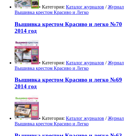
• Категория:
Каталог журналов
/
Журнал
Вышивка крестом Красиво и Легко
Вышивка крестом Красиво и легко №70
2014 год
• Категория:
Каталог журналов
/
Журнал
Вышивка крестом Красиво и Легко
Вышивка крестом Красиво и легко №69
2014 год
• Категория:
Каталог журналов
/
Журнал
Вышивка крестом Красиво и Легко
Вышивка крестом Красиво и легко №63