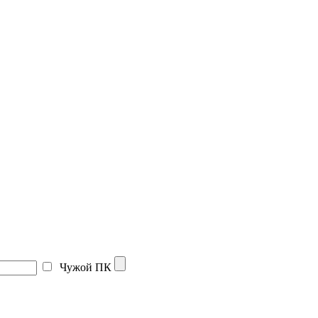
Чужой ПК