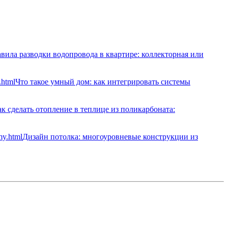
вила разводки водопровода в квартире: коллекторная или
Что такое умный дом: как интегрировать системы
к сделать отопление в теплице из поликарбоната:
Дизайн потолка: многоуровневые конструкции из