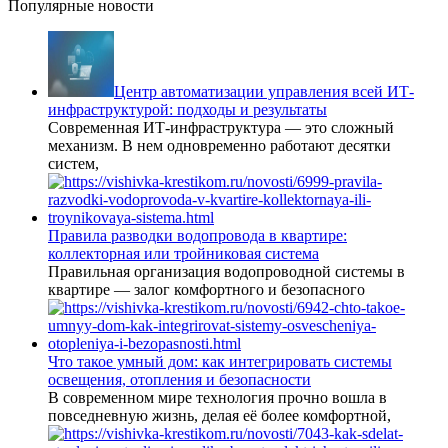
Популярные новости
Центр автоматизации управления всей ИТ-
инфраструктурой: подходы и результаты
Современная ИТ-инфраструктура — это сложный
механизм. В нем одновременно работают десятки
систем,
Правила разводки водопровода в квартире:
коллекторная или тройниковая система
Правильная организация водопроводной системы в
квартире — залог комфортного и безопасного
Что такое умный дом: как интегрировать системы
освещения, отопления и безопасности
В современном мире технология прочно вошла в
повседневную жизнь, делая её более комфортной,