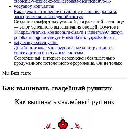
Как сделать отопление в теплице из поликарбоната:
электричество или водяной контур
Создание комфортных условий для растений в теплице
— залог успешного выращивания овощей, фруктов и
Дизайн потолка: многоуровневые конструкции из
гипсокартона и натяжные системы
Современный интерьер невозможен без тщательно
продуманного потолочного оформления. Он не только
Мы Вконтакте
Как вышивать свадебный рушник
Как вышивать свадебный рушник