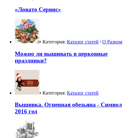
«Ловато Сервис»
• Категория:
Каталог статей
/
О Разном
Можно ли вышивать в церковные
праздники?
• Категория:
Каталог статей
Вышивка. Огненная обезьяна - Символ
2016 год