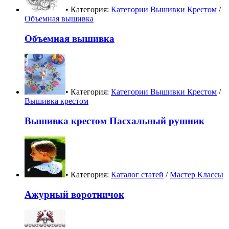
• Категория:
Категории Вышивки Крестом
/
Объемная вышивка
Объемная вышивка
• Категория:
Категории Вышивки Крестом
/
Вышивка крестом
Вышивка крестом Пасхальный рушник
• Категория:
Каталог статей
/
Мастер Классы
Ажурный воротничок