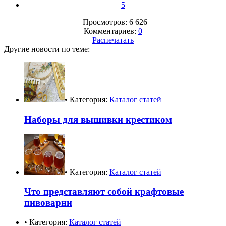
5
Просмотров: 6 626
Комментариев:
0
Распечатать
Другие новости по теме:
• Категория:
Каталог статей
Наборы для вышивки крестиком
• Категория:
Каталог статей
Что представляют собой крафтовые
пивоварни
• Категория:
Каталог статей