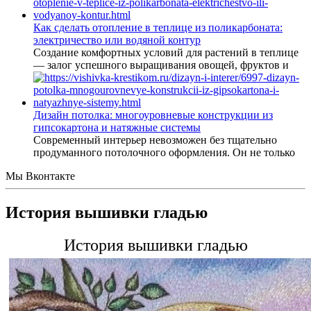
Как сделать отопление в теплице из поликарбоната:
электричество или водяной контур
Создание комфортных условий для растений в теплице
— залог успешного выращивания овощей, фруктов и
Дизайн потолка: многоуровневые конструкции из
гипсокартона и натяжные системы
Современный интерьер невозможен без тщательно
продуманного потолочного оформления. Он не только
Мы Вконтакте
История вышивки гладью
История вышивки гладью