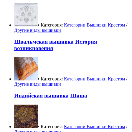
• Категория:
Категории Вышивки Крестом
/
Другие виды вышивки
Швальмская вышивка История
возникновения
• Категория:
Категории Вышивки Крестом
/
Другие виды вышивки
Индийская вышивка Шиша
• Категория:
Категории Вышивки Крестом
/
Другие виды вышивки