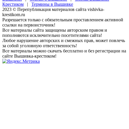
Крестиком
|
Термины в Вышивке
2023 © Перепубликация материалов сайта vishivka-
krestikom.ru
Разрешается только с обязательным проставлением активной
ссылки на первоисточник!
Все материалы сайта защищены авторским правом и
пополняются исключительно посетителями сайта!
Любое нарушение авторских и смежных прав, может повлечь
за собой уголовную ответственность!
Все материалы можно скачать бесплатно и без регистрации на
сайте Вышивка-крестиком!