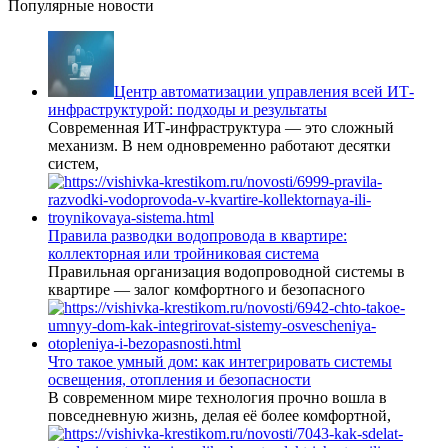
Популярные новости
Центр автоматизации управления всей ИТ-
инфраструктурой: подходы и результаты
Современная ИТ-инфраструктура — это сложный
механизм. В нем одновременно работают десятки
систем,
Правила разводки водопровода в квартире:
коллекторная или тройниковая система
Правильная организация водопроводной системы в
квартире — залог комфортного и безопасного
Что такое умный дом: как интегрировать системы
освещения, отопления и безопасности
В современном мире технология прочно вошла в
повседневную жизнь, делая её более комфортной,