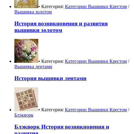
• Категория:
Категории Вышивки Крестом
/
Вышивка золотом
История возникновения и развития
вышивки золотом
• Категория:
Категории Вышивки Крестом
/
Вышивка лентами
История вышивки лентами
• Категория:
Категории Вышивки Крестом
/
Блэкворк
Блэкворк История возникновения и
развития