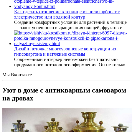
Как сделать отопление в теплице из поликарбоната:
электричество или водяной контур
Создание комфортных условий для растений в теплице
— залог успешного выращивания овощей, фруктов и
Дизайн потолка: многоуровневые конструкции из
гипсокартона и натяжные системы
Современный интерьер невозможен без тщательно
продуманного потолочного оформления. Он не только
Мы Вконтакте
Уют в доме с антикварным самоваром
на дровах