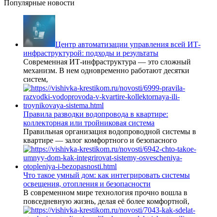
Популярные новости
Центр автоматизации управления всей ИТ-
инфраструктурой: подходы и результаты
Современная ИТ-инфраструктура — это сложный
механизм. В нем одновременно работают десятки
систем,
Правила разводки водопровода в квартире:
коллекторная или тройниковая система
Правильная организация водопроводной системы в
квартире — залог комфортного и безопасного
Что такое умный дом: как интегрировать системы
освещения, отопления и безопасности
В современном мире технология прочно вошла в
повседневную жизнь, делая её более комфортной,