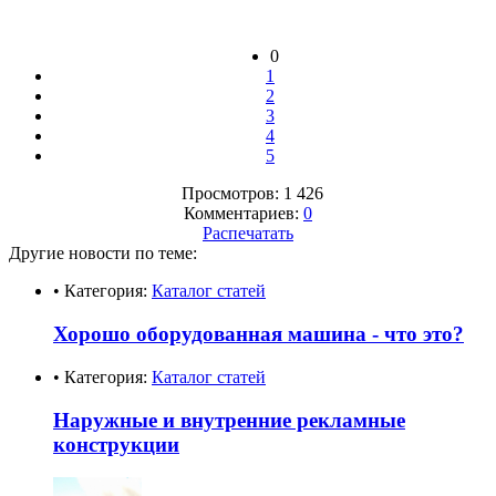
0
1
2
3
4
5
Просмотров: 1 426
Комментариев:
0
Распечатать
Другие новости по теме:
• Категория:
Каталог статей
Хорошо оборудованная машина - что это?
• Категория:
Каталог статей
Наружные и внутренние рекламные
конструкции