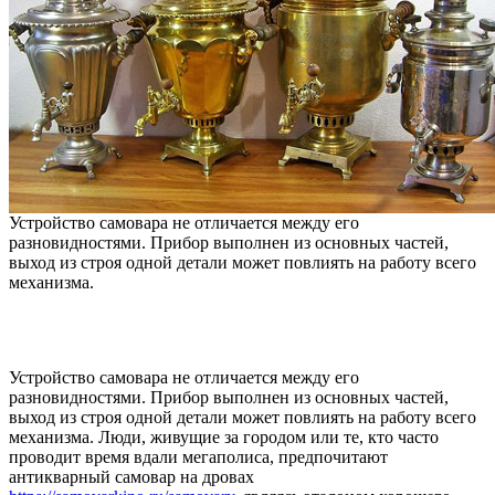
Устройство самовара не отличается между его
разновидностями. Прибор выполнен из основных частей,
выход из строя одной детали может повлиять на работу всего
механизма.
Устройство самовара не отличается между его
разновидностями. Прибор выполнен из основных частей,
выход из строя одной детали может повлиять на работу всего
механизма. Люди, живущие за городом или те, кто часто
проводит время вдали мегаполиса, предпочитают
антикварный самовар на дровах