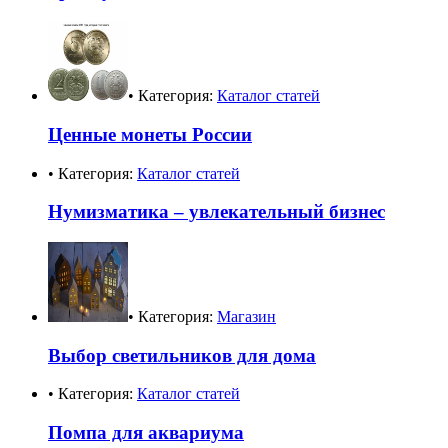
• Категория:
Каталог статей
Ценные монеты России
• Категория:
Каталог статей
Нумизматика – увлекательный бизнес
• Категория:
Магазин
Выбор светильников для дома
• Категория:
Каталог статей
Помпа для аквариума