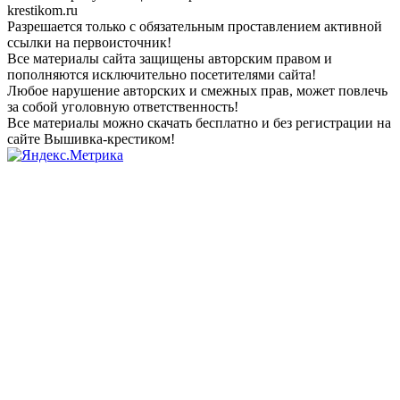
krestikom.ru
Разрешается только с обязательным проставлением активной
ссылки на первоисточник!
Все материалы сайта защищены авторским правом и
пополняются исключительно посетителями сайта!
Любое нарушение авторских и смежных прав, может повлечь
за собой уголовную ответственность!
Все материалы можно скачать бесплатно и без регистрации на
сайте Вышивка-крестиком!