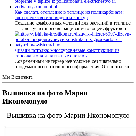
Как сделать отопление в теплице из поликарбоната:
электричество или водяной контур
Создание комфортных условий для растений в теплице
— залог успешного выращивания овощей, фруктов и
Дизайн потолка: многоуровневые конструкции из
гипсокартона и натяжные системы
Современный интерьер невозможен без тщательно
продуманного потолочного оформления. Он не только
Мы Вконтакте
Вышивка на фото Марии
Икономопуло
Вышивка на фото Марии Икономопуло