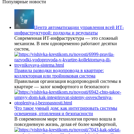
Популярные новости
Центр автоматизации управления всей ИТ-
инфраструктурой: подходы и результаты
Современная ИТ-инфраструктура — это сложный
механизм. В нем одновременно работают десятки
систем,
Правила разводки водопровода в квартире:
коллекторная или тройниковая система
Правильная организация водопроводной системы в
квартире — залог комфортного и безопасного
Что такое умный дом: как интегрировать системы
освещения, отопления и безопасности
В современном мире технология прочно вошла в
повседневную жизнь, делая её более комфортной,