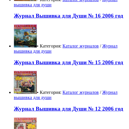
вышивка для души
Журнал Вышивка для Души № 16 2006 год
• Категория:
Каталог журналов
/
Журнал
вышивка для души
Журнал Вышивка для Души № 15 2006 год
• Категория:
Каталог журналов
/
Журнал
вышивка для души
Журнал Вышивка для Души № 12 2006 год