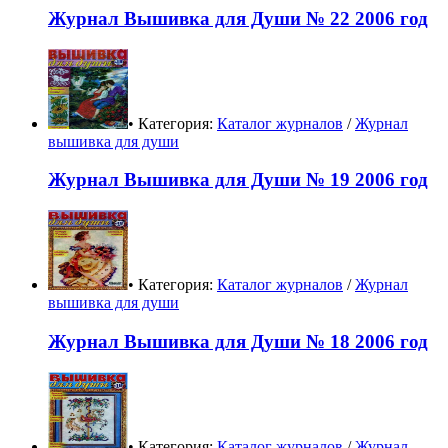
Журнал Вышивка для Души № 22 2006 год
• Категория:
Каталог журналов
/
Журнал
вышивка для души
Журнал Вышивка для Души № 19 2006 год
• Категория:
Каталог журналов
/
Журнал
вышивка для души
Журнал Вышивка для Души № 18 2006 год
• Категория:
Каталог журналов
/
Журнал