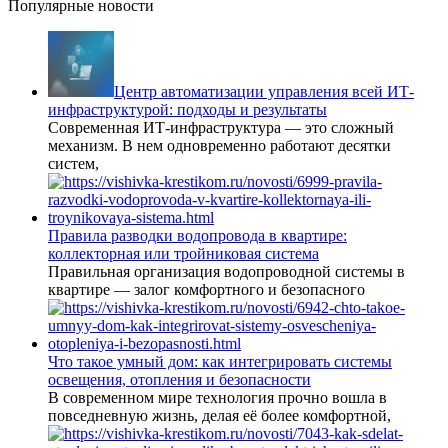
Популярные новости
Центр автоматизации управления всей ИТ-
инфраструктурой: подходы и результаты
Современная ИТ-инфраструктура — это сложный
механизм. В нем одновременно работают десятки
систем,
Правила разводки водопровода в квартире:
коллекторная или тройниковая система
Правильная организация водопроводной системы в
квартире — залог комфортного и безопасного
Что такое умный дом: как интегрировать системы
освещения, отопления и безопасности
В современном мире технология прочно вошла в
повседневную жизнь, делая её более комфортной,