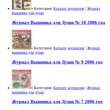
• Категория:
Каталог журналов
/
Журнал
вышивка для души
Журнал Вышивка для Души № 10 2006 год
• Категория:
Каталог журналов
/
Журнал
вышивка для души
Журнал Вышивка для Души № 9 2006 год
• Категория:
Каталог журналов
/
Журнал
вышивка для души
Журнал Вышивка для Души № 7 2006 год