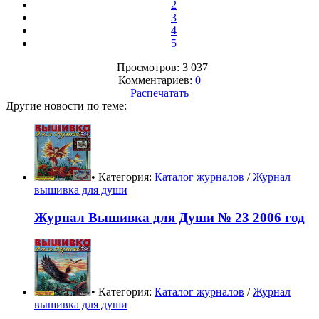
2
3
4
5
Просмотров: 3 037
Комментариев:
0
Распечатать
Другие новости по теме:
• Категория:
Каталог журналов
/
Журнал
вышивка для души
Журнал Вышивка для Души № 23 2006 год
• Категория:
Каталог журналов
/
Журнал
вышивка для души