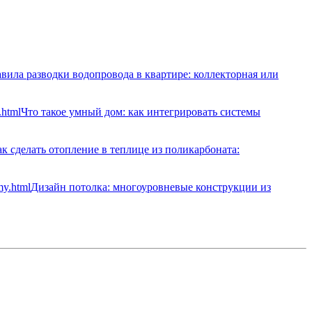
вила разводки водопровода в квартире: коллекторная или
Что такое умный дом: как интегрировать системы
к сделать отопление в теплице из поликарбоната:
Дизайн потолка: многоуровневые конструкции из