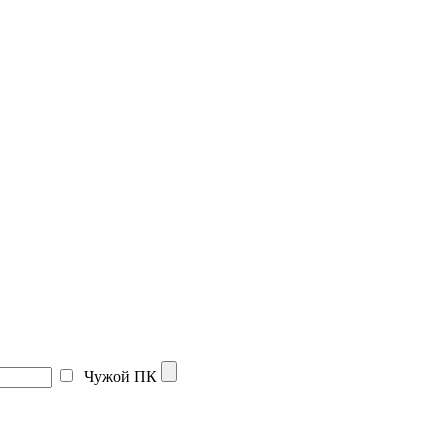
Чужой ПК