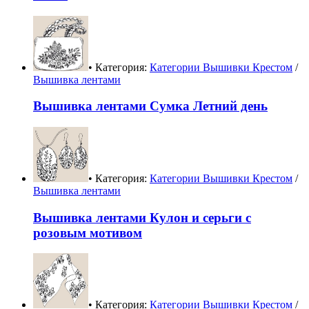
• Категория:
Категории Вышивки Крестом
/
Вышивка лентами
Вышивка лентами Сумка Летний день
• Категория:
Категории Вышивки Крестом
/
Вышивка лентами
Вышивка лентами Кулон и серьги с
розовым мотивом
• Категория:
Категории Вышивки Крестом
/