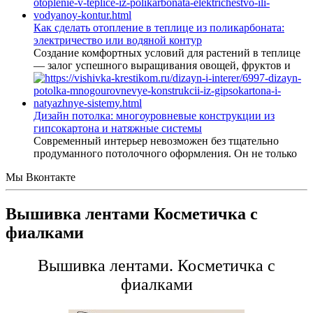
Как сделать отопление в теплице из поликарбоната:
электричество или водяной контур
Создание комфортных условий для растений в теплице
— залог успешного выращивания овощей, фруктов и
Дизайн потолка: многоуровневые конструкции из
гипсокартона и натяжные системы
Современный интерьер невозможен без тщательно
продуманного потолочного оформления. Он не только
Мы Вконтакте
Вышивка лентами Косметичка с
фиалками
Вышивка лентами. Косметичка с
фиалками