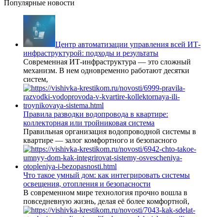
Популярные новости
Центр автоматизации управления всей ИТ-
инфраструктурой: подходы и результаты
Современная ИТ-инфраструктура — это сложный
механизм. В нем одновременно работают десятки
систем,
Правила разводки водопровода в квартире:
коллекторная или тройниковая система
Правильная организация водопроводной системы в
квартире — залог комфортного и безопасного
Что такое умный дом: как интегрировать системы
освещения, отопления и безопасности
В современном мире технология прочно вошла в
повседневную жизнь, делая её более комфортной,