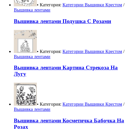
• Категория:
Категории Вышивки Крестом
/
Вышивка лентами
Вышивка лентами Подушка С Розами
• Категория:
Категории Вышивки Крестом
/
Вышивка лентами
Вышивка лентами Картина Стрекоза На
Лугу
• Категория:
Категории Вышивки Крестом
/
Вышивка лентами
Вышивка лентами Косметичка Бабочка На
Розах