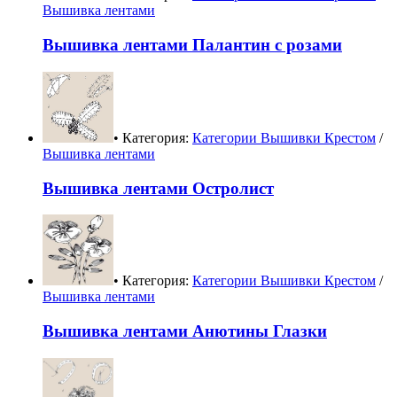
Вышивка лентами
Вышивка лентами Палантин с розами
• Категория:
Категории Вышивки Крестом
/
Вышивка лентами
Вышивка лентами Остролист
• Категория:
Категории Вышивки Крестом
/
Вышивка лентами
Вышивка лентами Анютины Глазки