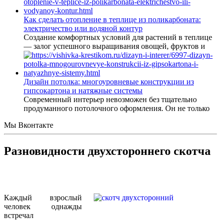
Как сделать отопление в теплице из поликарбоната:
электричество или водяной контур
Создание комфортных условий для растений в теплице
— залог успешного выращивания овощей, фруктов и
Дизайн потолка: многоуровневые конструкции из
гипсокартона и натяжные системы
Современный интерьер невозможен без тщательно
продуманного потолочного оформления. Он не только
Мы Вконтакте
Разновидности двухстороннего скотча
Каждый взрослый
человек однажды
встречал