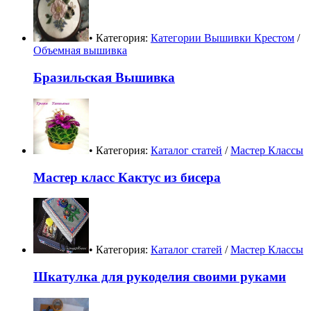
• Категория:
Категории Вышивки Крестом
/
Объемная вышивка
Бразильская Вышивка
• Категория:
Каталог статей
/
Мастер Классы
Мастер класс Кактус из бисера
• Категория:
Каталог статей
/
Мастер Классы
Шкатулка для рукоделия своими руками