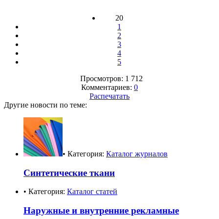
20
1
2
3
4
5
Просмотров: 1 712
Комментариев:
0
Распечатать
Другие новости по теме:
• Категория:
Каталог журналов
Синтетические ткани
• Категория:
Каталог статей
Наружные и внутренние рекламные