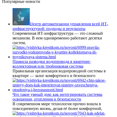
Популярные новости
Центр автоматизации управления всей ИТ-
инфраструктурой: подходы и результаты
Современная ИТ-инфраструктура — это сложный
механизм. В нем одновременно работают десятки
систем,
Правила разводки водопровода в квартире:
коллекторная или тройниковая система
Правильная организация водопроводной системы в
квартире — залог комфортного и безопасного
Что такое умный дом: как интегрировать системы
освещения, отопления и безопасности
В современном мире технология прочно вошла в
повседневную жизнь, делая её более комфортной,