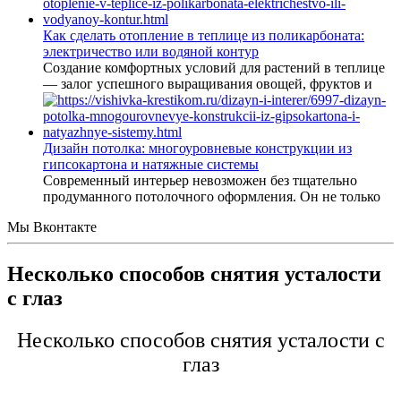
Как сделать отопление в теплице из поликарбоната:
электричество или водяной контур
Создание комфортных условий для растений в теплице
— залог успешного выращивания овощей, фруктов и
Дизайн потолка: многоуровневые конструкции из
гипсокартона и натяжные системы
Современный интерьер невозможен без тщательно
продуманного потолочного оформления. Он не только
Мы Вконтакте
Несколько способов снятия усталости
с глаз
Несколько способов снятия усталости с
глаз