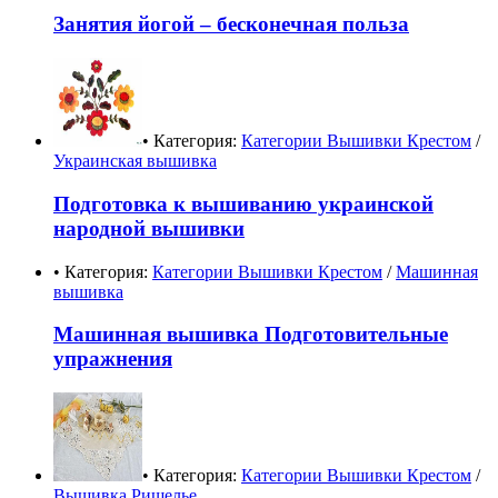
Занятия йогой – бесконечная польза
• Категория:
Категории Вышивки Крестом
/
Украинская вышивка
Подготовка к вышиванию украинской
народной вышивки
• Категория:
Категории Вышивки Крестом
/
Машинная
вышивка
Машинная вышивка Подготовительные
упражнения
• Категория:
Категории Вышивки Крестом
/
Вышивка Ришелье