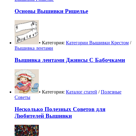
Основы Вышивки Ришелье
• Категория:
Категории Вышивки Крестом
/
Вышивка лентами
Вышивка лентами Джинсы С Бабочками
• Категория:
Каталог статей
/
Полезные
Советы
Несколько Полезных Советов для
Любителей Вышивки