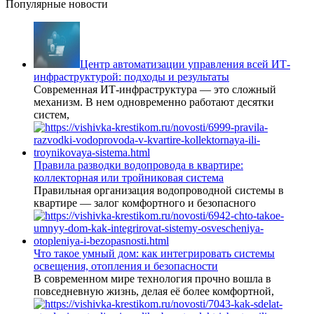
Популярные новости
Центр автоматизации управления всей ИТ-
инфраструктурой: подходы и результаты
Современная ИТ-инфраструктура — это сложный
механизм. В нем одновременно работают десятки
систем,
Правила разводки водопровода в квартире:
коллекторная или тройниковая система
Правильная организация водопроводной системы в
квартире — залог комфортного и безопасного
Что такое умный дом: как интегрировать системы
освещения, отопления и безопасности
В современном мире технология прочно вошла в
повседневную жизнь, делая её более комфортной,