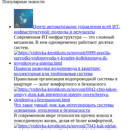
Популярные новости
Центр автоматизации управления всей ИТ-
инфраструктурой: подходы и результаты
Современная ИТ-инфраструктура — это сложный
механизм. В нем одновременно работают десятки
систем,
Правила разводки водопровода в квартире:
коллекторная или тройниковая система
Правильная организация водопроводной системы в
квартире — залог комфортного и безопасного
Что такое умный дом: как интегрировать системы
освещения, отопления и безопасности
В современном мире технология прочно вошла в
повседневную жизнь, делая её более комфортной,