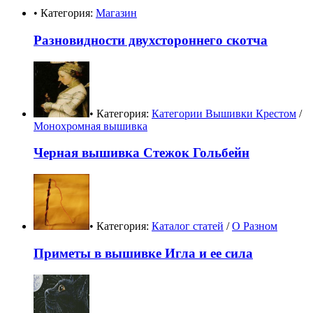
• Категория:
Магазин
Разновидности двухстороннего скотча
• Категория:
Категории Вышивки Крестом
/
Монохромная вышивка
Черная вышивка Стежок Гольбейн
• Категория:
Каталог статей
/
О Разном
Приметы в вышивке Игла и ее сила