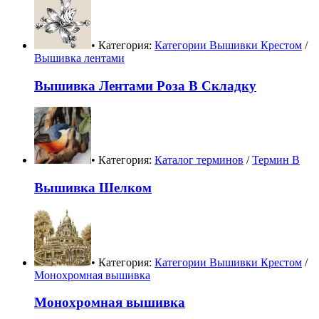
• Категория:
Категории Вышивки Крестом
/
Вышивка лентами
Вышивка Лентами Роза В Складку
• Категория:
Каталог терминов
/
Термин В
Вышивка Шелком
• Категория:
Категории Вышивки Крестом
/
Монохромная вышивка
Монохромная вышивка