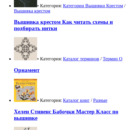
• Категория:
Категории Вышивки Крестом
/
Вышивка крестом
Вышивка крестом Как читать схемы и
подбирать нитки
• Категория:
Каталог терминов
/
Термин О
Орнамент
• Категория:
Каталог книг
/
Разные
Хелен Стивенс Бабочки Мастер Класс по
вышивке