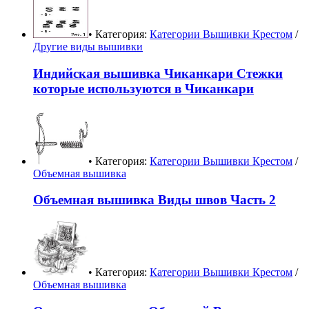
• Категория:
Категории Вышивки Крестом
/
Другие виды вышивки
Индийская вышивка Чиканкари Стежки
которые используются в Чиканкари
• Категория:
Категории Вышивки Крестом
/
Объемная вышивка
Объемная вышивка Виды швов Часть 2
• Категория:
Категории Вышивки Крестом
/
Объемная вышивка