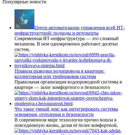
Популярные новости
Центр автоматизации управления всей ИТ-
инфраструктурой: подходы и результаты
Современная ИТ-инфраструктура — это сложный
механизм. В нем одновременно работают десятки
систем,
Правила разводки водопровода в квартире:
коллекторная или тройниковая система
Правильная организация водопроводной системы в
квартире — залог комфортного и безопасного
Что такое умный дом: как интегрировать системы
освещения, отопления и безопасности
В современном мире технология прочно вошла в
повседневную жизнь, делая её более комфортной,