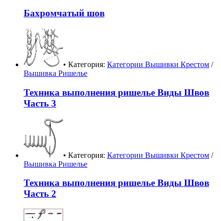
Бахромчатый шов
• Категория:
Категории Вышивки Крестом
/
Вышивка Ришелье
Техника выполнения ришелье Виды Швов
Часть 3
• Категория:
Категории Вышивки Крестом
/
Вышивка Ришелье
Техника выполнения ришелье Виды Швов
Часть 2