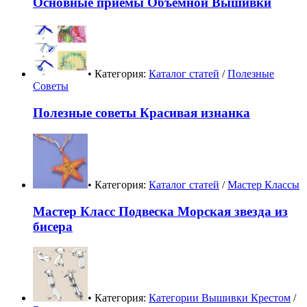
Основные приемы Объемной Вышивки
• Категория:
Каталог статей
/
Полезные
Советы
Полезные советы Красивая изнанка
• Категория:
Каталог статей
/
Мастер Классы
Мастер Класс Подвеска Морская звезда из
бисера
• Категория:
Категории Вышивки Крестом
/